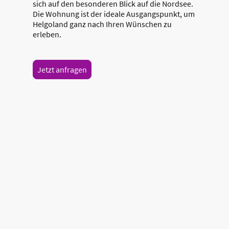
sich auf den besonderen Blick auf die Nordsee.
Die Wohnung ist der ideale Ausgangspunkt, um
Helgoland ganz nach Ihren Wünschen zu
erleben.
Jetzt anfragen