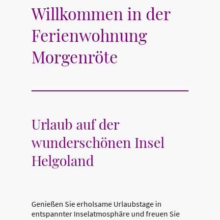
Willkommen in der
Ferienwohnung
Morgenröte
Urlaub auf der
wunderschönen Insel
Helgoland
Genießen Sie erholsame Urlaubstage in
entspannter Inselatmosphäre und freuen Sie