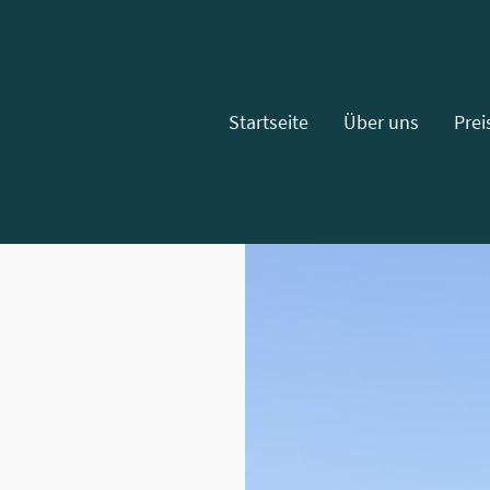
Startseite
Über uns
Prei