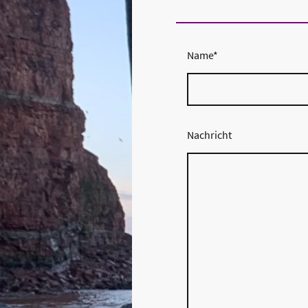
Name
*
Nachricht