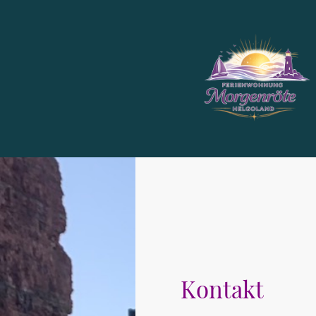
Kontakt