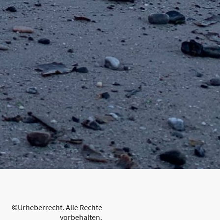
©Urheberrecht. Alle Rechte
vorbehalten.